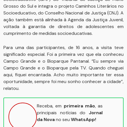
Grosso do Sul e integra o projeto Caminhos Literários no
Socioeducativo, do Conselho Nacional de Justiça (CNJ). A
ação também está alinhada à Agenda da Justiça Juvenil,
voltada à garantia de direitos de adolescentes em
cumprimento de medidas socioeducativas.
Para uma das participantes, de 16 anos, a visita teve
significado especial. Foi a primeira vez que ela conheceu
Campo Grande e o Bioparque Pantanal. “Eu sempre via
Campo Grande e o Bioparque pela TV. Quando cheguei
aqui, fiquei encantada. Acho muito importante ter essa
oportunidade, sempre foi meu sonho conhecer a cidade”,
relatou.
Receba, em
primeira mão
, as
principais notícias do
Jornal
da Nova
no seu
WhatsApp!