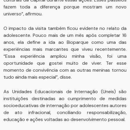
fazem toda a diferença porque mostram um novo
universo”, afirmou.
O impacto da visita também ficou evidente no relato da
adolescente. Pouco mais de um mês após completar 16
anos, ela define a ida ao Bioparque como uma das
experiências mais marcantes que viveu recentemente.
“Essa experiência ampliou minha visão, foi uma
oportunidade que gostei muito de viver. Ter esse
momento de convivência com as outras meninas tornou
tudo ainda mais especial”, disse.
As Unidades Educacionais de Internação (Uneis) são
instituições destinadas ao cumprimento de medidas
socioeducativas de internação por adolescentes autores
de ato infracional, conciliando responsabilização,
educação e ações voltadas ao desenvolvimento pessoal.