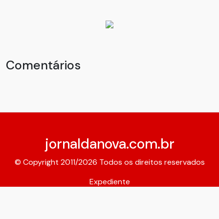
Comentários
jornaldanova.com.br
© Copyright 2011/2026 Todos os direitos reservados
Expediente