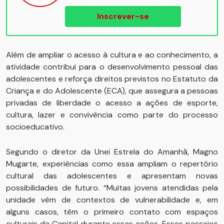
Inscrever-se
Além de ampliar o acesso à cultura e ao conhecimento, a
atividade contribui para o desenvolvimento pessoal das
adolescentes e reforça direitos previstos no Estatuto da
Criança e do Adolescente (ECA), que assegura a pessoas
privadas de liberdade o acesso a ações de esporte,
cultura, lazer e convivência como parte do processo
socioeducativo.
Segundo o diretor da Unei Estrela do Amanhã, Magno
Mugarte, experiências como essa ampliam o repertório
cultural das adolescentes e apresentam novas
possibilidades de futuro. “Muitas jovens atendidas pela
unidade vêm de contextos de vulnerabilidade e, em
alguns casos, têm o primeiro contato com espaços
culturais da Capital durante essas ações. Esses passeios