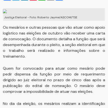
Justiça Eleitoral - Foto: Roberto Jayme/ASCOM/TSE
Os mesários e outras pessoas que vão atuar como apoio
logístico nas eleições de outubro vão receber uma carta
de convocação. O documento detalha a função que será
desempenhada durante o pleito, a seção eleitoral em que
o trabalho será realizado e informações sobre o
treinamento.
Quem for convocado para atuar como mesário pode
pedir dispensa da função por meio de requerimento
dirigido ao juiz eleitoral no prazo de cinco dias após a
publicação do edital de nomeação. O mesário deve
comprovar a impossibilidade de atuar nas eleições.
No dia da eleição, os mesários realizam a identificação