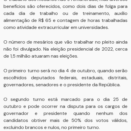
benefícios são oferecidos, como dois dias de folga para
cada dia de trabalho ou de treinamento, auxílio
alimentação de R$ 65 e contagem de horas trabalhadas
como atividade extracurricular em universidades.
O número de mesários que vão trabalhar no pleito ainda
não foi divulgado. Na eleição presidencial de 2022, cerca
de 1,5 milhão atuaram nas eleições.
O primeiro turno será no dia 4 de outubro, quando serão
escolhidos deputados federais, estaduais, distritais,
governadores, senadores e o presidente da República.
O segundo turno está marcado para o dia 25 de
outubro e pode ocorrer na disputa para os cargos de
governador e presidente quando nenhum dos
candidatos obtiver mais de 50% dos votos válidos,
excluindo brancos e nulos, no primeiro turno.