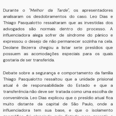
Durante o
"Melhor da Tarde"
, os apresentadores
analisaram os desdobramentos do caso. Leo Dias e
Thiago Pasqualotto ressaltaram que as investidas dos
advogados são normais dentro do processo. A
influenciadora alega sofrer de síndrome do pânico e
expressou o desejo de não permanecer sozinha na cela.
Deolane Bezerra chegou a listar sete presídios que
possuem as acomodações especiais para os quais
gostaria de ser transferida.
Debate sobre a segurança e comportamento da família
Thiago Pasqualotto ressaltou que a unidade prisional
atual é de responsabilidade do Estado e que a
transferência não deve ser tratada como uma escolha de
conveniência. Leo Dias explicou que o presídio atual fica
muito distante da capital de São Paulo, onde a
influenciadora tem sua base, e que o isolamento