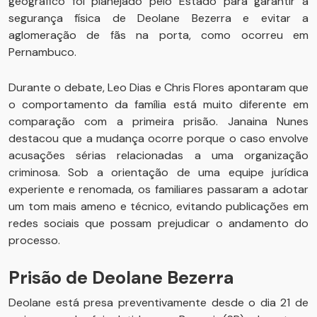
geográfico foi planejado pelo Estado para garantir a
segurança física de Deolane Bezerra e evitar a
aglomeração de fãs na porta, como ocorreu em
Pernambuco.
Durante o debate, Leo Dias e Chris Flores apontaram que
o comportamento da família está muito diferente em
comparação com a primeira prisão. Janaina Nunes
destacou que a mudança ocorre porque o caso envolve
acusações sérias relacionadas a uma organização
criminosa. Sob a orientação de uma equipe jurídica
experiente e renomada, os familiares passaram a adotar
um tom mais ameno e técnico, evitando publicações em
redes sociais que possam prejudicar o andamento do
processo.
Prisão de Deolane Bezerra
Deolane está presa preventivamente desde o dia 21 de