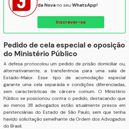
da Nova
no seu
WhatsApp!
Inscrever-se
Pedido de cela especial e oposição
do Ministério Público
A defesa protocolou um pedido de prisão domiciliar ou,
alternativamente, a transferência para uma sala de
Estado-Maior. Esse tipo de acomodação especial
garante uma cela separada e condições diferenciadas,
sem características de cárcere comum. O Ministério
Público se posicionou contra o pedido, destacando que
ao menos 38 advogados estão atualmente presos em
penitenciárias do Estado de São Paulo, sem que tenha
havido solicitação semelhante da Ordem dos Advogados
do Brasil.