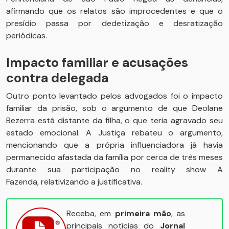
afirmando que os relatos são improcedentes e que o
presídio passa por dedetização e desratização
periódicas.
Impacto familiar e acusações
contra delegada
Outro ponto levantado pelos advogados foi o impacto
familiar da prisão, sob o argumento de que Deolane
Bezerra está distante da filha, o que teria agravado seu
estado emocional. A Justiça rebateu o argumento,
mencionando que a própria influenciadora já havia
permanecido afastada da família por cerca de três meses
durante sua participação no reality show A
Fazenda, relativizando a justificativa.
Receba, em
primeira mão
, as
principais notícias do
Jornal