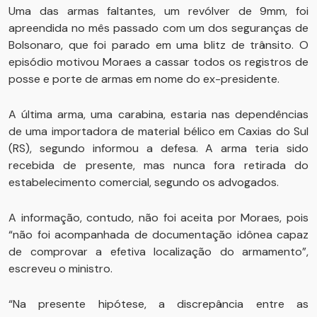
Uma das armas faltantes, um revólver de 9mm, foi
apreendida no mês passado com um dos seguranças de
Bolsonaro, que foi parado em uma blitz de trânsito. O
episódio motivou Moraes a cassar todos os registros de
posse e porte de armas em nome do ex-presidente.
A última arma, uma carabina, estaria nas dependências
de uma importadora de material bélico em Caxias do Sul
(RS), segundo informou a defesa. A arma teria sido
recebida de presente, mas nunca fora retirada do
estabelecimento comercial, segundo os advogados.
A informação, contudo, não foi aceita por Moraes, pois
“não foi acompanhada de documentação idônea capaz
de comprovar a efetiva localização do armamento”,
escreveu o ministro.
“Na presente hipótese, a discrepância entre as