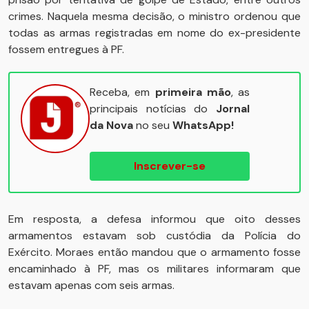
crimes. Naquela mesma decisão, o ministro ordenou que
todas as armas registradas em nome do ex-presidente
fossem entregues à PF.
Receba, em
primeira mão
, as
principais notícias do
Jornal
da Nova
no seu
WhatsApp!
Inscrever-se
Em resposta, a defesa informou que oito desses
armamentos estavam sob custódia da Polícia do
Exército. Moraes então mandou que o armamento fosse
encaminhado à PF, mas os militares informaram que
estavam apenas com seis armas.