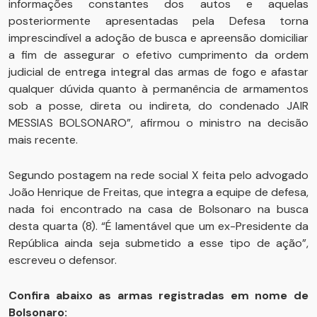
informações constantes dos autos e aquelas
posteriormente apresentadas pela Defesa torna
imprescindível a adoção de busca e apreensão domiciliar
a fim de assegurar o efetivo cumprimento da ordem
judicial de entrega integral das armas de fogo e afastar
qualquer dúvida quanto à permanência de armamentos
sob a posse, direta ou indireta, do condenado JAIR
MESSIAS BOLSONARO”, afirmou o ministro na decisão
mais recente.
Segundo postagem na rede social X feita pelo advogado
João Henrique de Freitas, que integra a equipe de defesa,
nada foi encontrado na casa de Bolsonaro na busca
desta quarta (8). “É lamentável que um ex-Presidente da
República ainda seja submetido a esse tipo de ação”,
escreveu o defensor.
Confira abaixo as armas registradas em nome de
Bolsonaro: