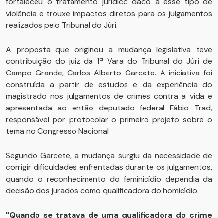
fortaleceu o tratamento jurídico dado a esse tipo de
violência e trouxe impactos diretos para os julgamentos
realizados pelo Tribunal do Júri.
A proposta que originou a mudança legislativa teve
contribuição do juiz da 1ª Vara do Tribunal do Júri de
Campo Grande, Carlos Alberto Garcete. A iniciativa foi
construída a partir de estudos e da experiência do
magistrado nos julgamentos de crimes contra a vida e
apresentada ao então deputado federal Fábio Trad,
responsável por protocolar o primeiro projeto sobre o
tema no Congresso Nacional.
Segundo Garcete, a mudança surgiu da necessidade de
corrigir dificuldades enfrentadas durante os julgamentos,
quando o reconhecimento do feminicídio dependia da
decisão dos jurados como qualificadora do homicídio.
"Quando se tratava de uma qualificadora do crime