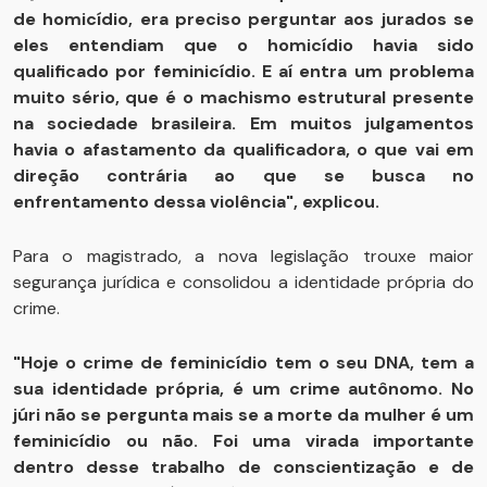
de homicídio, era preciso perguntar aos jurados se
eles entendiam que o homicídio havia sido
qualificado por feminicídio. E aí entra um problema
muito sério, que é o machismo estrutural presente
na sociedade brasileira. Em muitos julgamentos
havia o afastamento da qualificadora, o que vai em
direção contrária ao que se busca no
enfrentamento dessa violência", explicou.
Para o magistrado, a nova legislação trouxe maior
segurança jurídica e consolidou a identidade própria do
crime.
"Hoje o crime de feminicídio tem o seu DNA, tem a
sua identidade própria, é um crime autônomo. No
júri não se pergunta mais se a morte da mulher é um
feminicídio ou não. Foi uma virada importante
dentro desse trabalho de conscientização e de