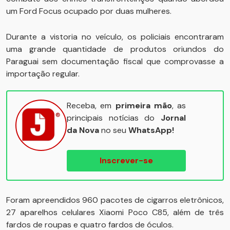
um Ford Focus ocupado por duas mulheres.
Durante a vistoria no veículo, os policiais encontraram
uma grande quantidade de produtos oriundos do
Paraguai sem documentação fiscal que comprovasse a
importação regular.
Receba, em
primeira mão
, as
principais notícias do
Jornal
da Nova
no seu
WhatsApp!
Inscrever-se
Foram apreendidos 960 pacotes de cigarros eletrônicos,
27 aparelhos celulares Xiaomi Poco C85, além de três
fardos de roupas e quatro fardos de óculos.