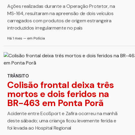
Ações realizadas durante a Operação Protetor, na
MS-164, resultaram na apreensão de dois veículos
carregados com produtos de origem estrangeira
introduzidos irregularmente no país
Há 1 mes — em Polícia
TRÂNSITO
Colisão frontal deixa três
mortos e dois feridos na
BR-463 em Ponta Porã
Acidente entre EcoSport e Zafira ocorreu na manhã
deste sábado; uma criança ficou levemente ferida e
foi levada ao Hospital Regional