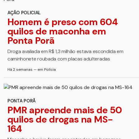
AÇÃO POLICIAL
Homem é preso com 604
quilos de maconha em
Ponta Porã
Droga avaliada em R$ 1,3 milhão estava escondida em
caminhonete roubada com placas adulteradas
Há 2 semanas — em Polícia
PONTA PORÃ
PMR apreende mais de 50
quilos de drogas na MS-
164