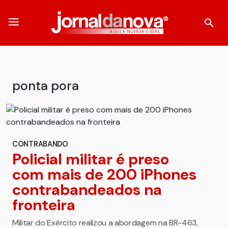
ponta pora
CONTRABANDO
Policial militar é preso
com mais de 200 iPhones
contrabandeados na
fronteira
Militar do Exército realizou a abordagem na BR-463,