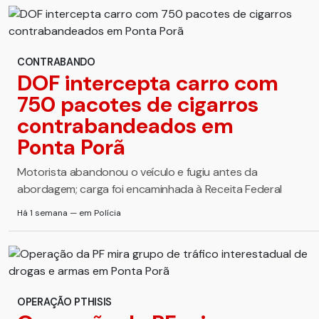
CONTRABANDO
DOF intercepta carro com
750 pacotes de cigarros
contrabandeados em
Ponta Porã
Motorista abandonou o veículo e fugiu antes da
abordagem; carga foi encaminhada à Receita Federal
Há 1 semana — em Polícia
OPERAÇÃO PTHISIS