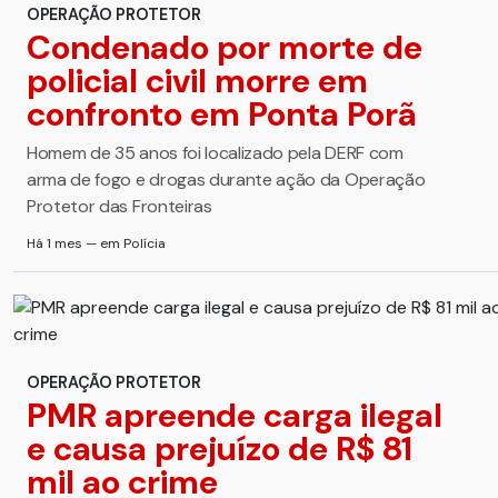
OPERAÇÃO PROTETOR
Condenado por morte de
policial civil morre em
confronto em Ponta Porã
Homem de 35 anos foi localizado pela DERF com
arma de fogo e drogas durante ação da Operação
Protetor das Fronteiras
Há 1 mes — em Polícia
OPERAÇÃO PROTETOR
PMR apreende carga ilegal
e causa prejuízo de R$ 81
mil ao crime