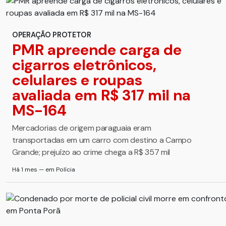
OPERAÇÃO PROTETOR
PMR apreende carga de
cigarros eletrônicos,
celulares e roupas
avaliada em R$ 317 mil na
MS-164
Mercadorias de origem paraguaia eram
transportadas em um carro com destino a Campo
Grande; prejuízo ao crime chega a R$ 357 mil
Há 1 mes — em Polícia