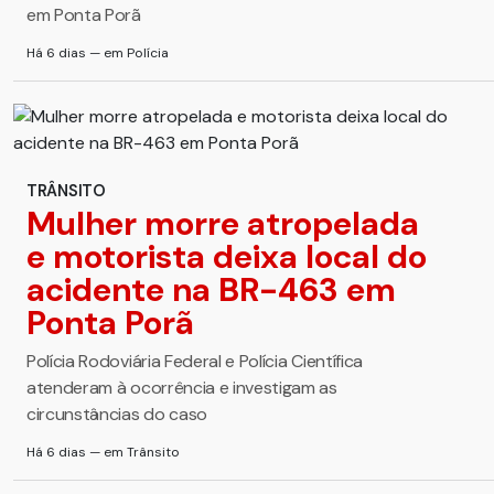
em Ponta Porã
Há 6 dias — em Polícia
TRÂNSITO
Mulher morre atropelada
e motorista deixa local do
acidente na BR-463 em
Ponta Porã
Polícia Rodoviária Federal e Polícia Científica
atenderam à ocorrência e investigam as
circunstâncias do caso
Há 6 dias — em Trânsito