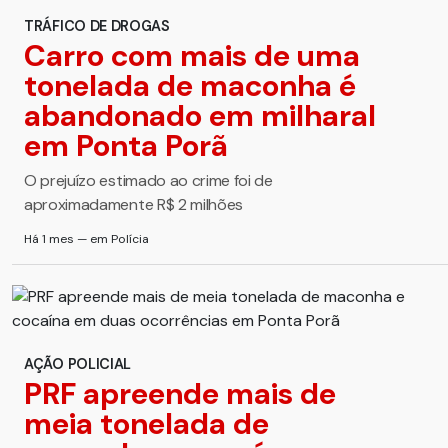
TRÁFICO DE DROGAS
Carro com mais de uma
tonelada de maconha é
abandonado em milharal
em Ponta Porã
O prejuízo estimado ao crime foi de
aproximadamente R$ 2 milhões
Há 1 mes — em Polícia
AÇÃO POLICIAL
PRF apreende mais de
meia tonelada de