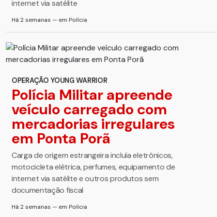
internet via satélite
Há 2 semanas — em Polícia
OPERAÇÃO YOUNG WARRIOR
Polícia Militar apreende
veículo carregado com
mercadorias irregulares
em Ponta Porã
Carga de origem estrangeira incluía eletrônicos,
motocicleta elétrica, perfumes, equipamento de
internet via satélite e outros produtos sem
documentação fiscal
Há 2 semanas — em Polícia