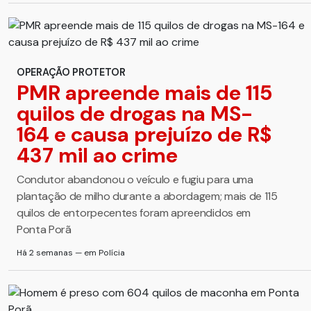
OPERAÇÃO PROTETOR
PMR apreende mais de 115
quilos de drogas na MS-
164 e causa prejuízo de R$
437 mil ao crime
Condutor abandonou o veículo e fugiu para uma
plantação de milho durante a abordagem; mais de 115
quilos de entorpecentes foram apreendidos em
Ponta Porã
Há 2 semanas — em Polícia