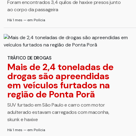
Foram encontrados 3,4 quilos de haxixe presos junto
ao corpo da passageira
Há 1 mes — em Polícia
TRÁFICO DE DROGAS
Mais de 2,4 toneladas de
drogas são apreendidas
em veículos furtados na
região de Ponta Porã
SUV furtado em São Paulo e carro com motor
adulterado estavam carregados com maconha,
skunk e haxixe
Há 1 mes — em Polícia