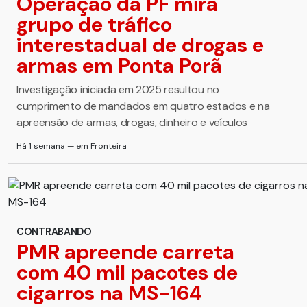
Operação da PF mira
grupo de tráfico
interestadual de drogas e
armas em Ponta Porã
Investigação iniciada em 2025 resultou no
cumprimento de mandados em quatro estados e na
apreensão de armas, drogas, dinheiro e veículos
Há 1 semana — em Fronteira
CONTRABANDO
PMR apreende carreta
com 40 mil pacotes de
cigarros na MS-164