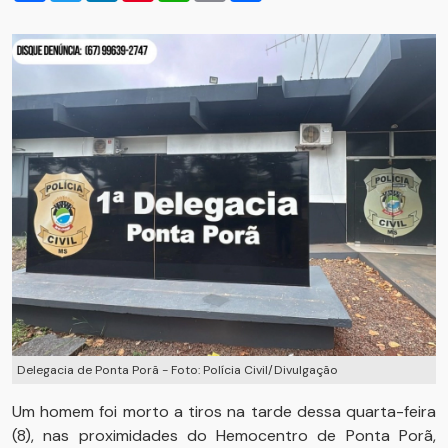
Delegacia de Ponta Porã - Foto: Polícia Civil/Divulgação
Um homem foi morto a tiros na tarde dessa quarta-feira
(8), nas proximidades do Hemocentro de Ponta Porã,