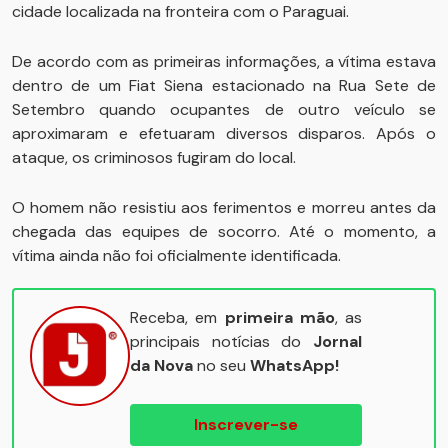
cidade localizada na fronteira com o Paraguai.
De acordo com as primeiras informações, a vítima estava
dentro de um Fiat Siena estacionado na Rua Sete de
Setembro quando ocupantes de outro veículo se
aproximaram e efetuaram diversos disparos. Após o
ataque, os criminosos fugiram do local.
O homem não resistiu aos ferimentos e morreu antes da
chegada das equipes de socorro. Até o momento, a
vítima ainda não foi oficialmente identificada.
Receba, em
primeira mão
, as
principais notícias do
Jornal
da Nova
no seu
WhatsApp!
Inscrever-se