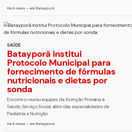
Há 6 mess — em Batayporã
SAÚDE
Batayporã institui
Protocolo Municipal para
fornecimento de fórmulas
nutricionais e dietas por
sonda
Encontro reuniu equipes da Atenção Primária à
Saúde, Serviço Social, além das especialidades de
Pediatria e Nutrição
Há 6 mess — em Batayporã