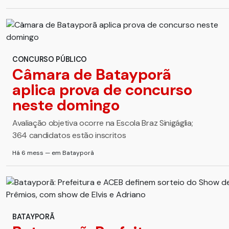
CONCURSO PÚBLICO
Câmara de Batayporã
aplica prova de concurso
neste domingo
Avaliação objetiva ocorre na Escola Braz Sinigáglia;
364 candidatos estão inscritos
Há 6 mess — em Batayporã
BATAYPORÃ