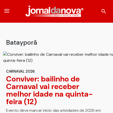
Batayporã
CARNAVAL 2026
Conviver: bailinho de
Carnaval vai receber
melhor idade na quinta-
feira (12)
Evento deve marcar início das atividades de 2026 em