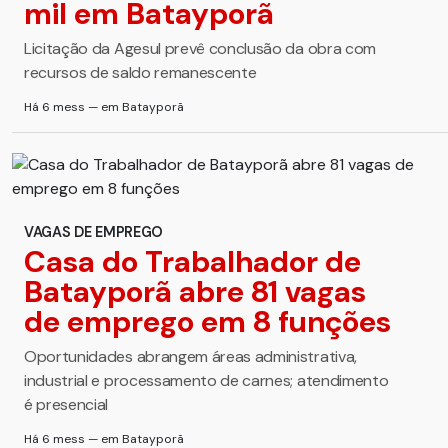
mil em Batayporã
Licitação da Agesul prevê conclusão da obra com
recursos de saldo remanescente
Há 6 mess — em Batayporã
VAGAS DE EMPREGO
Casa do Trabalhador de
Batayporã abre 81 vagas
de emprego em 8 funções
Oportunidades abrangem áreas administrativa,
industrial e processamento de carnes; atendimento
é presencial
Há 6 mess — em Batayporã