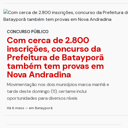
CONCURSO PÚBLICO
Com cerca de 2.800
inscrições, concurso da
Prefeitura de Batayporã
também tem provas em
Nova Andradina
Movimentação nos dois municípios marca manhã e
tarde deste domingo (11); certame inclui
oportunidades para diversos níveis
Há 6 mess — em Batayporã