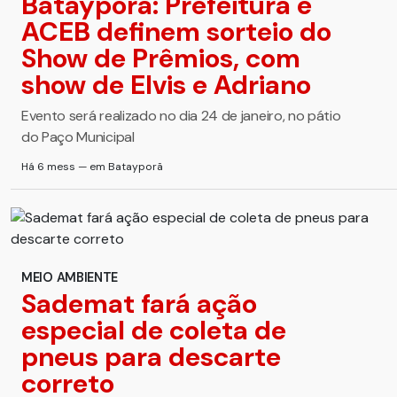
Batayporã: Prefeitura e
ACEB definem sorteio do
Show de Prêmios, com
show de Elvis e Adriano
Evento será realizado no dia 24 de janeiro, no pátio
do Paço Municipal
Há 6 mess — em Batayporã
MEIO AMBIENTE
Sademat fará ação
especial de coleta de
pneus para descarte
correto