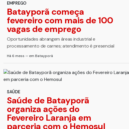
EMPREGO
Batayporã começa
fevereiro com mais de 100
vagas de emprego
Oportunidades abrangem áreas industrial e
processamento de carnes; atendimento é presencial
Há 6 mess — em Batayporã
SAÚDE
Saúde de Batayporã
organiza ações do
Fevereiro Laranja em
parceria com o Hemosul