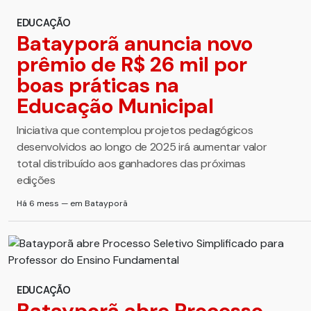
EDUCAÇÃO
Batayporã anuncia novo
prêmio de R$ 26 mil por
boas práticas na
Educação Municipal
Iniciativa que contemplou projetos pedagógicos
desenvolvidos ao longo de 2025 irá aumentar valor
total distribuído aos ganhadores das próximas
edições
Há 6 mess — em Batayporã
EDUCAÇÃO
Batayporã abre Processo