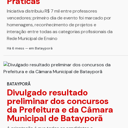
Práticas
Iniciativa distribuiu R$ 7 mil entre professores
vencedores; primeiro dia de evento foi marcado por
homenagens, reconhecimento de projetos e
interação entre todas as categorias profissionais da
Rede Municipal de Ensino
Há 6 mess — em Batayporã
BATAYPORÃ
Divulgado resultado
preliminar dos concursos
da Prefeitura e da Câmara
Municipal de Batayporã