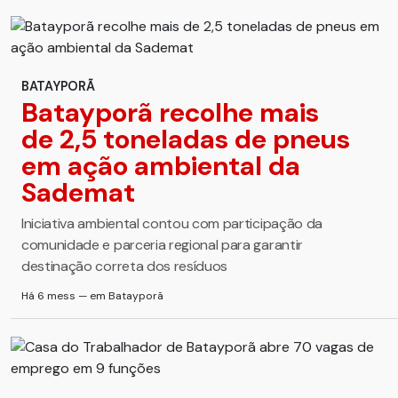
BATAYPORÃ
Batayporã recolhe mais
de 2,5 toneladas de pneus
em ação ambiental da
Sademat
Iniciativa ambiental contou com participação da
comunidade e parceria regional para garantir
destinação correta dos resíduos
Há 6 mess — em Batayporã