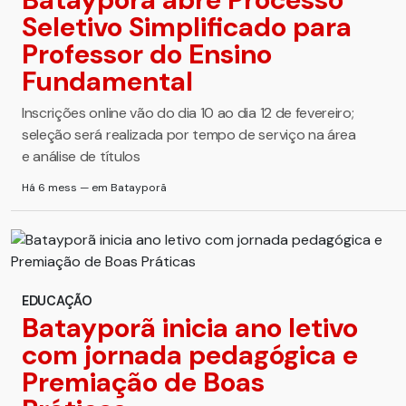
Seletivo Simplificado para
Professor do Ensino
Fundamental
Inscrições online vão do dia 10 ao dia 12 de fevereiro;
seleção será realizada por tempo de serviço na área
e análise de títulos
Há 6 mess — em Batayporã
EDUCAÇÃO
Batayporã inicia ano letivo
com jornada pedagógica e
Premiação de Boas