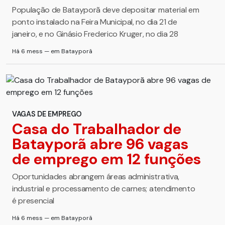
População de Batayporã deve depositar material em
ponto instalado na Feira Municipal, no dia 21 de
janeiro, e no Ginásio Frederico Kruger, no dia 28
Há 6 mess — em Batayporã
VAGAS DE EMPREGO
Casa do Trabalhador de
Batayporã abre 96 vagas
de emprego em 12 funções
Oportunidades abrangem áreas administrativa,
industrial e processamento de carnes; atendimento
é presencial
Há 6 mess — em Batayporã