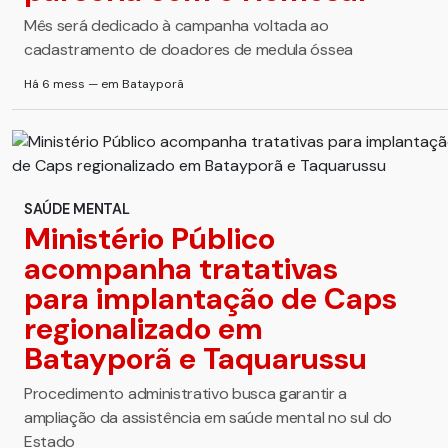
Mês será dedicado à campanha voltada ao
cadastramento de doadores de medula óssea
Há 6 mess — em Batayporã
SAÚDE MENTAL
Ministério Público
acompanha tratativas
para implantação de Caps
regionalizado em
Batayporã e Taquarussu
Procedimento administrativo busca garantir a
ampliação da assistência em saúde mental no sul do
Estado