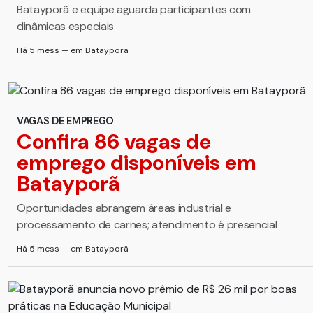
Batayporã e equipe aguarda participantes com
dinâmicas especiais
Há 5 mess — em Batayporã
VAGAS DE EMPREGO
Confira 86 vagas de
emprego disponíveis em
Batayporã
Oportunidades abrangem áreas industrial e
processamento de carnes; atendimento é presencial
Há 5 mess — em Batayporã