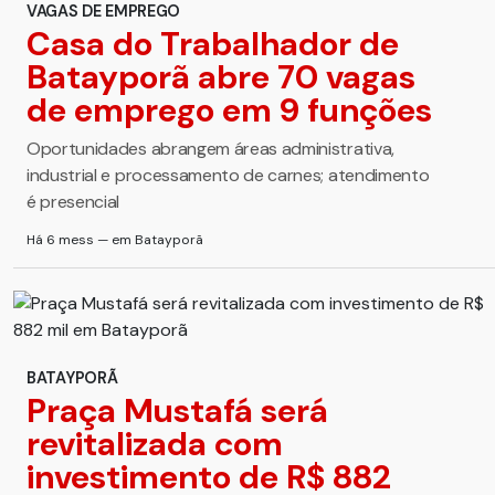
VAGAS DE EMPREGO
Casa do Trabalhador de
Batayporã abre 70 vagas
de emprego em 9 funções
Oportunidades abrangem áreas administrativa,
industrial e processamento de carnes; atendimento
é presencial
Há 6 mess — em Batayporã
BATAYPORÃ
Praça Mustafá será
revitalizada com
investimento de R$ 882