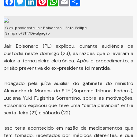
O ex-presidente Jair Bolsonaro - Foto: Fellipe
Sampaio/STF/Divulgação
Jair Bolsonaro (PL) explicou, durante audiência de
custódia neste domingo (23), as razões que o levaram a
violar a tornozeleira eletrônica. Após o procedimento, a
prisão preventiva do ex-presidente foi mantida.
Indagado pela juíza auxiliar do gabinete do ministro
Alexandre de Moraes, do STF (Supremo Tribunal Federal),
Luciana Yuki Fugishita Sorrentino, sobre as motivações,
Bolsonaro explicou que teve uma “certa paranoia” entre
sexta-feira (21) e sábado (22).
Isso teria acontecido em razão de medicamentos que
têm tomado, receitados por médicos diferentes, e que