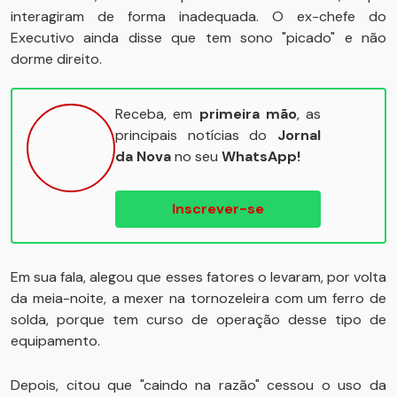
interagiram de forma inadequada. O ex-chefe do
Executivo ainda disse que tem sono "picado" e não
dorme direito.
Receba, em
primeira mão
, as
principais notícias do
Jornal
da Nova
no seu
WhatsApp!
Inscrever-se
Em sua fala, alegou que esses fatores o levaram, por volta
da meia-noite, a mexer na tornozeleira com um ferro de
solda, porque tem curso de operação desse tipo de
equipamento.
Depois, citou que "caindo na razão" cessou o uso da