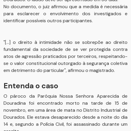
No documento, o juiz afirmou que a medida é necessária
para esclarecer o envolvimento dos investigados e
identificar possíveis outros participantes.
"[...] o direito à intimidade não se sobrepõe ao direito
fundamental da sociedade de se ver protegida contra
atos de agressão praticados por terceiros, respeitando-
se o valor constitucional outorgado à segurança coletiva
em detrimento do particular", afirmou o magistrado.
Entenda o caso
O pároco da Paróquia Nossa Senhora Aparecida de
Douradina foi encontrado morto na tarde de 15 de
novembro, em uma área de mata no Distrito Industrial de
Dourados. Ele estava desaparecido desde a noite do dia
14 e, segundo a Polícia Civil, foi assassinado durante um