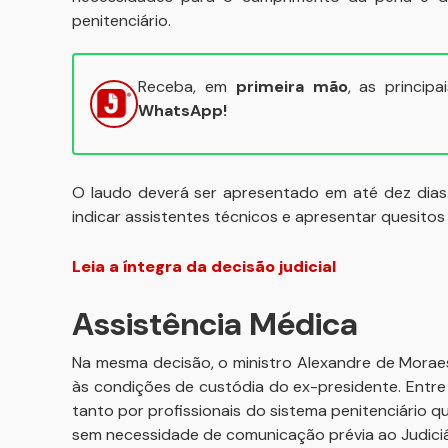
penitenciário.
Receba, em
primeira mão
, as princip
WhatsApp!
O laudo deverá ser apresentado em até dez dias.
indicar assistentes técnicos e apresentar quesitos
Leia a íntegra da decisão judicial
Assistência Médica
Na mesma decisão, o ministro Alexandre de Morae
às condições de custódia do ex-presidente. Entre e
tanto por profissionais do sistema penitenciário 
sem necessidade de comunicação prévia ao Judiciá