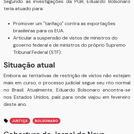
Segundo as investigações da PGR, Eduardo Bolsonaro
teria atuado para:
Promover um "tarifaço" contra as exportações
brasileiras para os EUA.
Articular a suspensão de vistos de ministros do
governo federal e de ministros do próprio Supremo
Tribunal Federal (STF).
Situação atual
Embora as tentativas de restrição de vistos não estejam
mais em curso, o processo judicial segue seu rito normal
no Brasil. Atualmente, Eduardo Bolsonaro encontra-se
nos Estados Unidos, país para onde viajou em fevereiro
deste ano.
JUSTIÇA
BOLSONARO