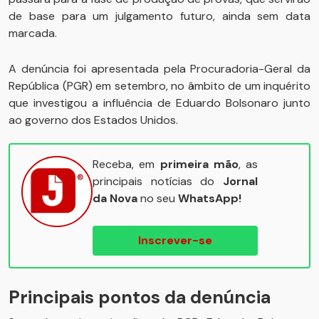
de base para um julgamento futuro, ainda sem data
marcada.
A denúncia foi apresentada pela Procuradoria-Geral da
República (PGR) em setembro, no âmbito de um inquérito
que investigou a influência de Eduardo Bolsonaro junto
ao governo dos Estados Unidos.
Receba, em
primeira mão
, as
principais notícias do
Jornal
da Nova
no seu
WhatsApp!
Inscrever-se
Principais pontos da denúncia