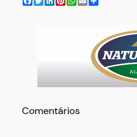
Comentários