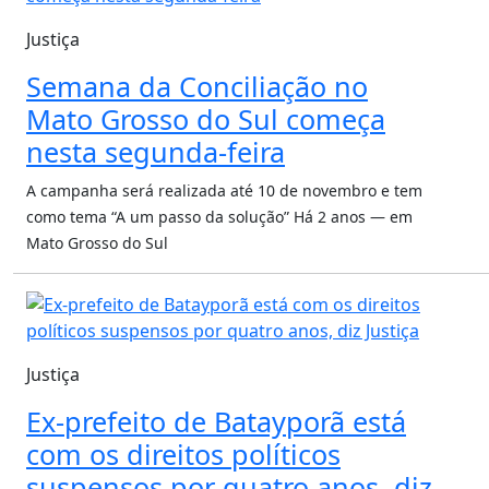
Justiça
Semana da Conciliação no
Mato Grosso do Sul começa
nesta segunda-feira
A campanha será realizada até 10 de novembro e tem
como tema “A um passo da solução”
Há 2 anos — em
Mato Grosso do Sul
Justiça
Ex-prefeito de Batayporã está
com os direitos políticos
suspensos por quatro anos, diz