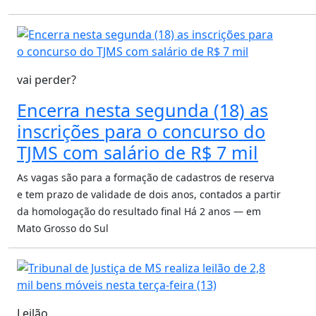
vai perder?
Encerra nesta segunda (18) as
inscrições para o concurso do
TJMS com salário de R$ 7 mil
As vagas são para a formação de cadastros de reserva
e tem prazo de validade de dois anos, contados a partir
da homologação do resultado final
Há 2 anos — em
Mato Grosso do Sul
Leilão