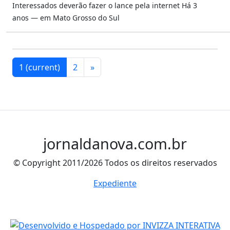
Interessados deverão fazer o lance pela internet
Há 3
anos — em Mato Grosso do Sul
1
(current)
2
»
jornaldanova.com.br
© Copyright 2011/2026 Todos os direitos reservados
Expediente