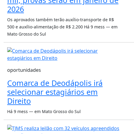
mil; provas serão em janeiro de
2026
Os aprovados também terão auxílio-transporte de R$
500 e auxílio-alimentação de R$ 2.200
Há 9 mess — em
Mato Grosso do Sul
oportunidades
Comarca de Deodápolis irá
selecionar estagiários em
Direito
Há 9 mess — em Mato Grosso do Sul