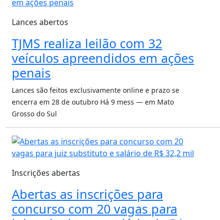
Lances abertos
TJMS realiza leilão com 32
veículos apreendidos em ações
penais
Lances são feitos exclusivamente online e prazo se
encerra em 28 de outubro
Há 9 mess — em Mato
Grosso do Sul
Inscrições abertas
Abertas as inscrições para
concurso com 20 vagas para