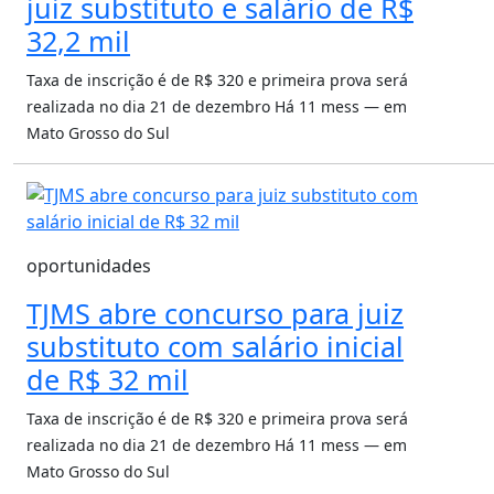
juiz substituto e salário de R$
32,2 mil
Taxa de inscrição é de R$ 320 e primeira prova será
realizada no dia 21 de dezembro
Há 11 mess — em
Mato Grosso do Sul
oportunidades
TJMS abre concurso para juiz
substituto com salário inicial
de R$ 32 mil
Taxa de inscrição é de R$ 320 e primeira prova será
realizada no dia 21 de dezembro
Há 11 mess — em
Mato Grosso do Sul