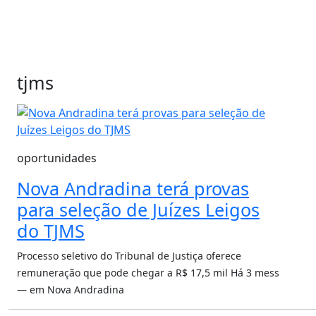
tjms
oportunidades
Nova Andradina terá provas
para seleção de Juízes Leigos
do TJMS
Processo seletivo do Tribunal de Justiça oferece
remuneração que pode chegar a R$ 17,5 mil
Há 3 mess
— em Nova Andradina