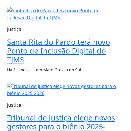
justiça
Santa Rita do Pardo terá novo
Ponto de Inclusão Digital do
TJMS
Há 11 mess — em Mato Grosso do Sul
justiça
Tribunal de Justiça elege novos
gestores para o biênio 2025-