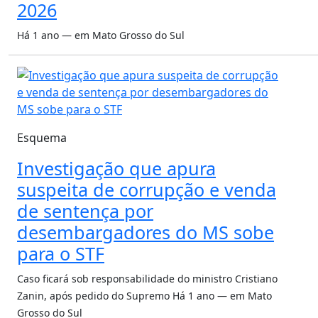
2026
Há 1 ano — em Mato Grosso do Sul
Esquema
Investigação que apura
suspeita de corrupção e venda
de sentença por
desembargadores do MS sobe
para o STF
Caso ficará sob responsabilidade do ministro Cristiano
Zanin, após pedido do Supremo
Há 1 ano — em Mato
Grosso do Sul