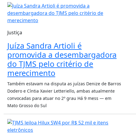
Justiça
Juíza Sandra Artioli é
promovida a desembargadora
do TJMS pelo critério de
merecimento
Também estavam na disputa as juízas Denize de Barros
Dodero e Cíntia Xavier Letteriello, ambas atualmente
convocadas para atuar no 2º grau
Há 9 mess — em
Mato Grosso do Sul