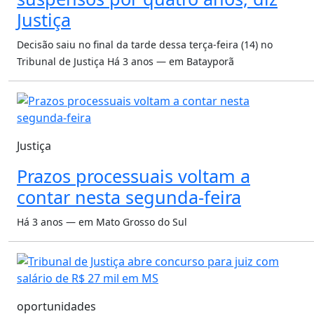
Justiça
Decisão saiu no final da tarde dessa terça-feira (14) no
Tribunal de Justiça
Há 3 anos — em Batayporã
Justiça
Prazos processuais voltam a
contar nesta segunda-feira
Há 3 anos — em Mato Grosso do Sul
oportunidades