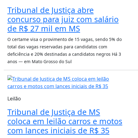
Tribunal de Justiça abre
concurso para juiz com salário
de R$ 27 mil em MS
O certame visa o provimento de 15 vagas, sendo 5% do
total das vagas reservadas para candidatos com
deficiência e 20% destinadas a candidatos negros
Há 3
anos — em Mato Grosso do Sul
Leilão
Tribunal de Justiça de MS
coloca em leilão carros e motos
com lances iniciais de R$ 35