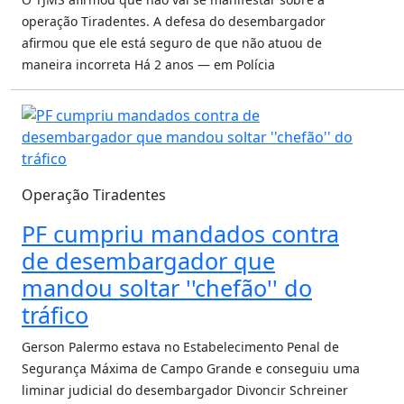
operação Tiradentes. A defesa do desembargador
afirmou que ele está seguro de que não atuou de
maneira incorreta
Há 2 anos — em Polícia
Operação Tiradentes
PF cumpriu mandados contra
de desembargador que
mandou soltar ''chefão'' do
tráfico
Gerson Palermo estava no Estabelecimento Penal de
Segurança Máxima de Campo Grande e conseguiu uma
liminar judicial do desembargador Divoncir Schreiner