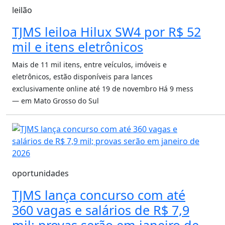
leilão
TJMS leiloa Hilux SW4 por R$ 52
mil e itens eletrônicos
Mais de 11 mil itens, entre veículos, imóveis e
eletrônicos, estão disponíveis para lances
exclusivamente online até 19 de novembro
Há 9 mess
— em Mato Grosso do Sul
oportunidades
TJMS lança concurso com até
360 vagas e salários de R$ 7,9