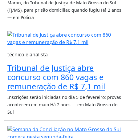
Maran, do Tribunal de Justiça de Mato Grosso do Sul
(TJ/MS), para prisão domiciliar, quando fugiu
Há 2 anos
— em Polícia
técnico e analista
Tribunal de Justiça abre
concurso com 860 vagas e
remuneração de R$ 7,1 mil
Inscrições serão iniciadas no dia 5 de fevereiro; provas
acontecem em maio
Há 2 anos — em Mato Grosso do
Sul